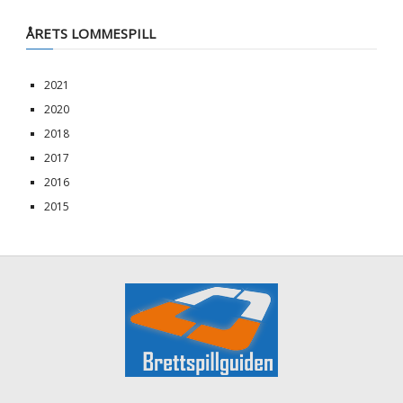
ÅRETS LOMMESPILL
2021
2020
2018
2017
2016
2015