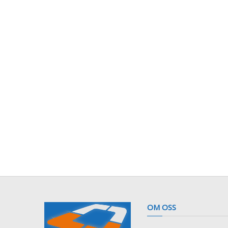
OM OSS